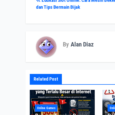
Post
Edukasi Slot Online: Cara Mesin Bekerj
dan Tips Bermain Bijak
navigation
By
Alan Diaz
Related Post
Online Games
Onl