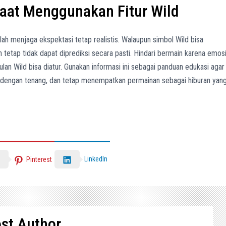
 Saat Menggunakan Fitur Wild
lah menjaga ekspektasi tetap realistis. Walaupun simbol Wild bisa
etap tidak dapat diprediksi secara pasti. Hindari bermain karena emosi
n Wild bisa diatur. Gunakan informasi ini sebagai panduan edukasi agar
 dengan tenang, dan tetap menempatkan permainan sebagai hiburan yan
LinkedIn
Pinterest
st Author