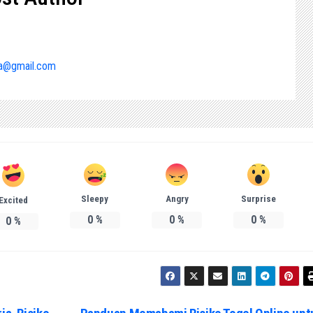
na@gmail.com
Sleepy
Angry
Surprise
Excited
0
%
0
%
0
%
0
%