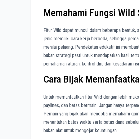
Memahami Fungsi Wild 
Fitur Wild dapat muncul dalam beberapa bentuk, se
jenis memiliki cara kerja berbeda, sehingga pema
menilai peluang. Pendekatan edukatif ini memban
bukan strategi pasti untuk mendapatkan hasil terte
pemahaman aturan, kontrol diri, dan kesadaran risi
Cara Bijak Memanfaatkan
Untuk memanfaatkan fitur Wild dengan lebih maksi
paylines, dan batas bermain. Jangan hanya terpanc
Pemain yang bijak akan mencoba memahami game 
menentukan batas waktu serta batas dana sebelum
bukan alat untuk mengejar keuntungan.