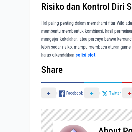
Risiko dan Kontrol Diri
Hal paling penting dalam memahami fitur Wild ada
membantu membentuk kombinasi, hasil permainan t
mengejar kekalahan, atau percaya bahwa kemuncula
lebih sadar risiko, mampu membaca aturan game
harus dikendalikan
polisi slot
.
Share
Facebook
Twitter
About Po