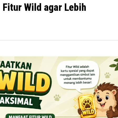
Fitur Wild agar Lebih