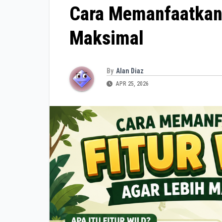
Cara Memanfaatkan 
Maksimal
By
Alan Diaz
APR 25, 2026