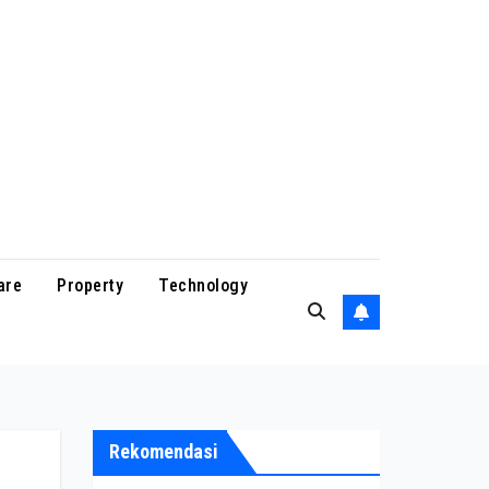
are
Property
Technology
Rekomendasi