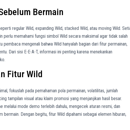
Sebelum Bermain
perti regular Wild, expanding Wild, stacked Wild, atau moving Wild. Set
in perlu memahami fungsi simbol Wild secara maksimal agar tidak salah
tu pembaca mengenali bahwa Wild hanyalah bagian dari fitur permainan,
ntu. Dari sisi E-E-A-T, informasi ini penting karena menekankan
ko.
 Fitur Wild
mal, fokuslah pada pemahaman pola permainan, volatilitas, jumlah
ing tampilan visual atau klaim promosi yang menjanjikan hasil besar.
melalui mode demo terlebih dahulu, mengecek aturan resmi, dan
 bermain. Dengan begitu, fitur Wild dipahami sebagai elemen hiburan,