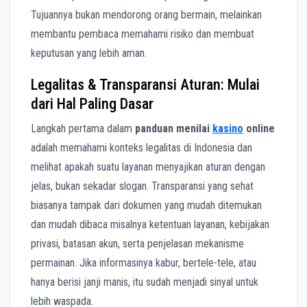
Tujuannya bukan mendorong orang bermain, melainkan
membantu pembaca memahami risiko dan membuat
keputusan yang lebih aman.
Legalitas & Transparansi Aturan: Mulai
dari Hal Paling Dasar
Langkah pertama dalam
panduan menilai
kasino
online
adalah memahami konteks legalitas di Indonesia dan
melihat apakah suatu layanan menyajikan aturan dengan
jelas, bukan sekadar slogan. Transparansi yang sehat
biasanya tampak dari dokumen yang mudah ditemukan
dan mudah dibaca misalnya ketentuan layanan, kebijakan
privasi, batasan akun, serta penjelasan mekanisme
permainan. Jika informasinya kabur, bertele-tele, atau
hanya berisi janji manis, itu sudah menjadi sinyal untuk
lebih waspada.