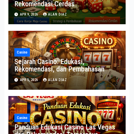
Rekomendasi Cerdas
APR 9, 2026
ALAN DIAZ
Casino
Sejarah Casino: Edukasi,
Rekomendasi, dan Pembahasan
APR 5, 2026
ALAN DIAZ
Casino
Panduan Edukasi Casino Las Vegas