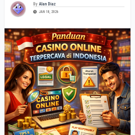
By
Alan Diaz
JAN 18, 2026