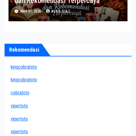
dan Rekomendasi Terpercaya
MAR 31, 2026
ALAN DIAZ
Rekomendasi
kingcobratoto
kingcobratoto
cobratoto
vipertoto
vipertoto
vipertoto