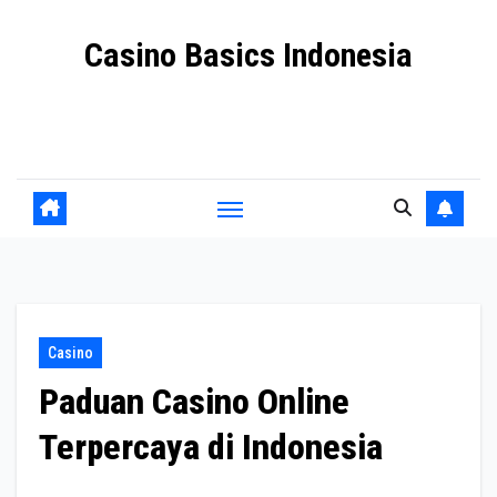
Skip
Casino Basics Indonesia
to
content
Aturan permainan meja + penjelasan house edge agar
ekspektasi tetap realistis.
Casino
Paduan Casino Online
Terpercaya di Indonesia