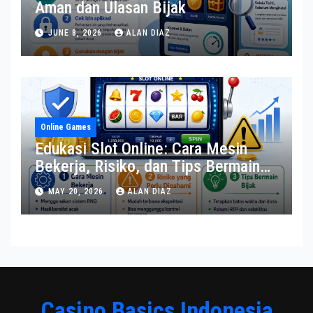
Aman dan Ulasan Bijak
JUNE 8, 2026
ALAN DIAZ
Online Games
Edukasi Slot Online: Cara Mesin
Bekerja, Risiko, dan Tips Bermain
Bijak
MAY 20, 2026
ALAN DIAZ
Casino Basics Indonesia