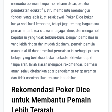
mencoba bermain tanpa memahami dasar, padahal
pendekatan edukatif justru membantu membangun
fondasi yang lebih kuat sejak awal. Poker Dice bukan
hanya soal hasil lemparan, tetapi juga tentang bagaimana
pemain membaca situasi, menjaga ritme, dan mengambil
keputusan yang tidak terburu-buru. Dengan pembahasan
yang lebih ringan dan mudah dipahami, pemain pemula
maupun aktif dapat melihat permainan ini sebagai proses
belajar yang bertahap, bukan sekadar aktivitas cepat
tanpa arah. Inilah alasan mengapa rekomendasi bermain
aman selalu ditekankan agar pengalaman tetap nyaman
dan tidak menimbulkan tekanan berlebihan.
Rekomendasi Poker Dice
untuk Membantu Pemain
Lebih Terarah