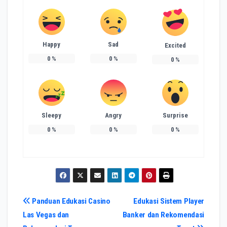
Happy
Sad
Excited
0
%
0
%
0
%
Sleepy
Angry
Surprise
0
%
0
%
0
%
Post
Panduan Edukasi Casino
Edukasi Sistem Player
Las Vegas dan
Banker dan Rekomendasi
navigation