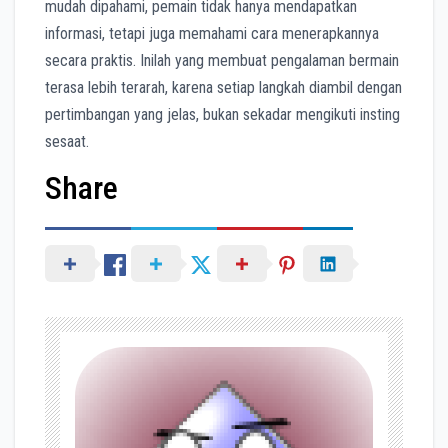
mudah dipahami, pemain tidak hanya mendapatkan
informasi, tetapi juga memahami cara menerapkannya
secara praktis. Inilah yang membuat pengalaman bermain
terasa lebih terarah, karena setiap langkah diambil dengan
pertimbangan yang jelas, bukan sekadar mengikuti insting
sesaat.
Share