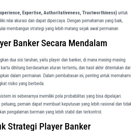
.
xperience, Expertise, Authoritativeness, Trustworthiness)
untuk
iki nilai akurasi dan dapat dipercaya. Dengan pemahaman yang baik,
ulai membangun strategi yang lebih matang sejak awal permainan.
yer Banker Secara Mendalam
an dua sisi taruhan, yaitu player dan banker, di mana masing-masing
artu dihitung berdasarkan aturan tertentu, dan hasil akhir ditentukan dar
tetapkan dalam permainan. Dalam pembahasan ini, penting untuk memahami
ngkat risiko yang berbeda.
m ini sebenarnya memiliki pola probabilitas yang bisa dipelajari.
 peluang, pemain dapat membuat keputusan yang lebih rasional dan tida
an pengalaman bermain yang lebih stabil dan terkontrol.
k Strategi Player Banker