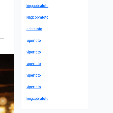
kingcobratoto
kingcobratoto
cobratoto
vipertoto
vipertoto
vipertoto
vipertoto
vipertoto
kingcobratoto