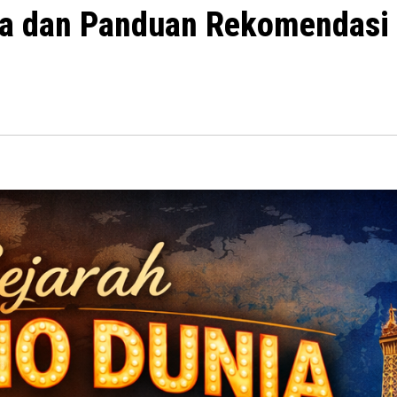
ia dan Panduan Rekomendasi