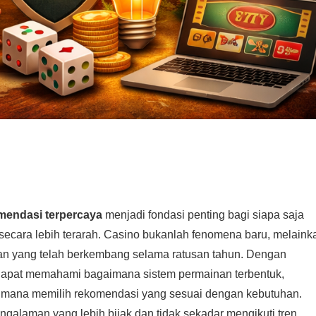
endasi terpercaya
menjadi fondasi penting bagi siapa saja
secara lebih terarah. Casino bukanlah fenomena baru, melaink
buran yang telah berkembang selama ratusan tahun. Dengan
dapat memahami bagaimana sistem permainan terbentuk,
imana memilih rekomendasi yang sesuai dengan kebutuhan.
laman yang lebih bijak dan tidak sekadar mengikuti tren