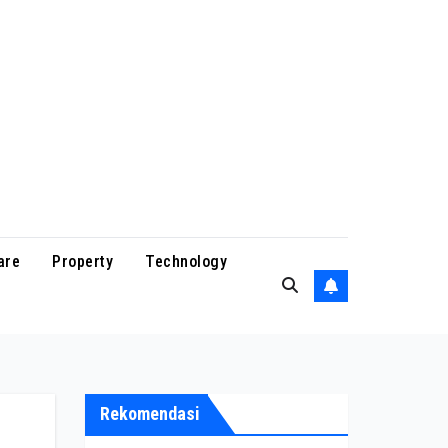
are
Property
Technology
Rekomendasi