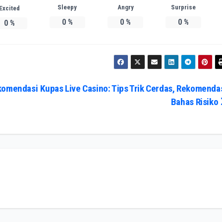
Sleepy
Angry
Surprise
Excited
0
%
0
%
0
%
0
%
ekomendasi
Kupas Live Casino: Tips Trik Cerdas, Rekomendas
Bahas Risiko