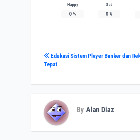
Happy
Sad
0
%
0
%
Post
Edukasi Sistem Player Banker dan R
Tepat
navigation
By
Alan Diaz