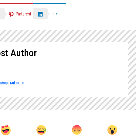
LinkedIn
Pinterest
st Author
na@gmail.com