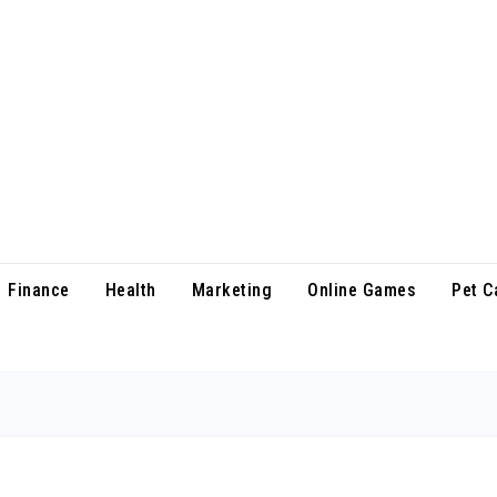
Finance
Health
Marketing
Online Games
Pet C