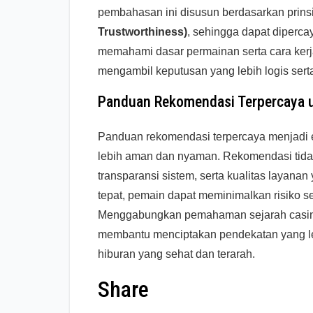
pembahasan ini disusun berdasarkan prins
Trustworthiness)
, sehingga dapat diperc
memahami dasar permainan serta cara ker
mengambil keputusan yang lebih logis serta
Panduan Rekomendasi Terpercaya 
Panduan rekomendasi terpercaya menjadi
lebih aman dan nyaman. Rekomendasi tidak h
transparansi sistem, serta kualitas layan
tepat, pemain dapat meminimalkan risiko s
Menggabungkan pemahaman sejarah casino 
membantu menciptakan pendekatan yang lebi
hiburan yang sehat dan terarah.
Share