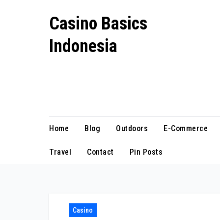
Skip
Casino Basics
to
content
Indonesia
Aturan permainan meja +
penjelasan house edge agar
ekspektasi tetap realistis.
Home
Blog
Outdoors
E-Commerce
Travel
Contact
Pin Posts
Casino